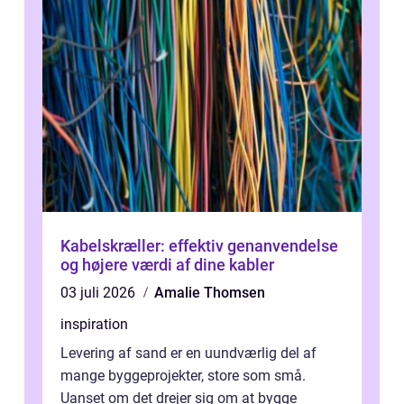
Kabelskræller: effektiv genanvendelse
og højere værdi af dine kabler
03 juli 2026
Amalie Thomsen
inspiration
Levering af sand er en uundværlig del af
mange byggeprojekter, store som små.
Uanset om det drejer sig om at bygge