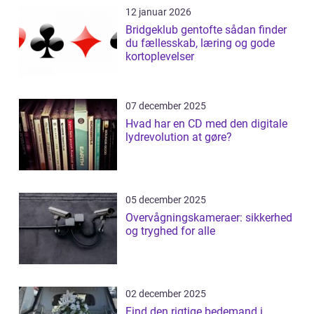
12 januar 2026
Bridgeklub gentofte sådan finder
du fællesskab, læring og gode
kortoplevelser
07 december 2025
Hvad har en CD med den digitale
lydrevolution at gøre?
05 december 2025
Overvågningskameraer: sikkerhed
og tryghed for alle
02 december 2025
Find den rigtige bedemand i