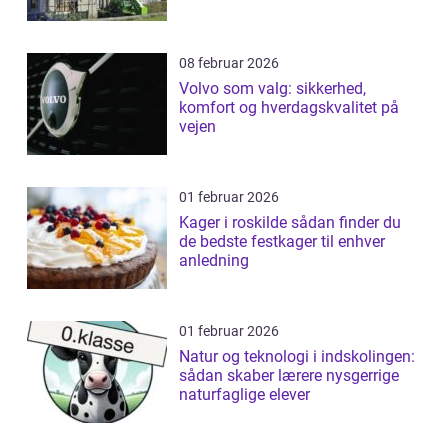
08 februar 2026
Volvo som valg: sikkerhed,
komfort og hverdagskvalitet på
vejen
01 februar 2026
Kager i roskilde sådan finder du
de bedste festkager til enhver
anledning
01 februar 2026
Natur og teknologi i indskolingen:
sådan skaber lærere nysgerrige
naturfaglige elever