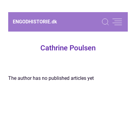
ENGODHISTORIE.
dk
Cathrine Poulsen
The author has no published articles yet