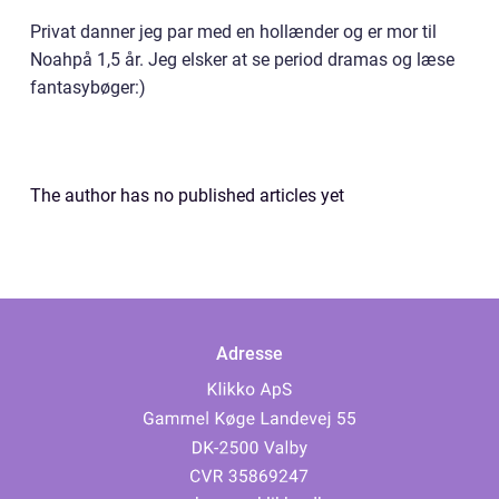
Privat danner jeg par med en hollænder og er mor til
Noahpå 1,5 år. Jeg elsker at se period dramas og læse
fantasybøger:)
The author has no published articles yet
Adresse