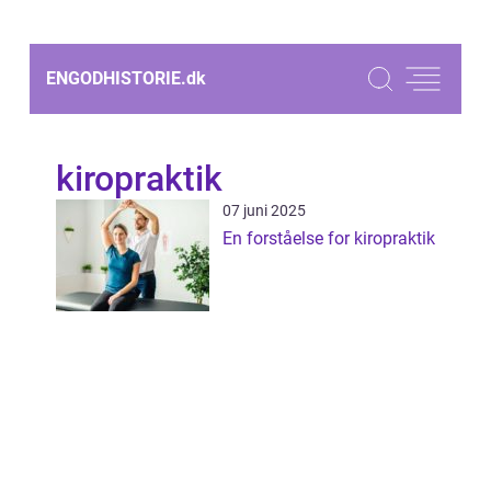
ENGODHISTORIE.
dk
kiropraktik
07 juni 2025
En forståelse for kiropraktik