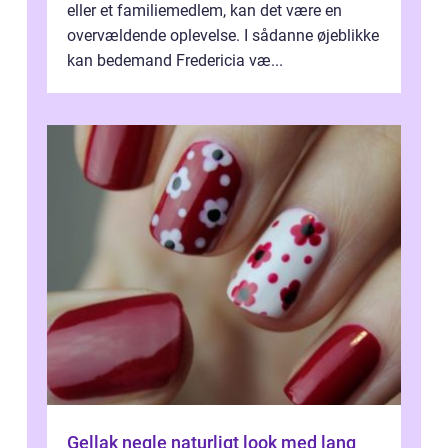
eller et familiemedlem, kan det være en
overvældende oplevelse. I sådanne øjeblikke
kan bedemand Fredericia væ...
Gellak negle naturligt look med lang