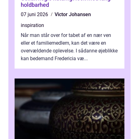
holdbarhed
07 juni 2026
Victor Johansen
inspiration
Når man står over for tabet af en nær ven
eller et familiemedlem, kan det være en
overvældende oplevelse. I sådanne øjeblikke
kan bedemand Fredericia væ...