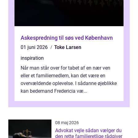
Askespredning til søs ved København
01 juni 2026
Toke Larsen
inspiration
Når man står over for tabet af en nær ven
eller et familiemedlem, kan det være en
overvældende oplevelse. I sådanne øjeblikke
kan bedemand Fredericia væ...
08 maj 2026
Advokat vejle sådan vælger du
den rette familieretlige rådgiver