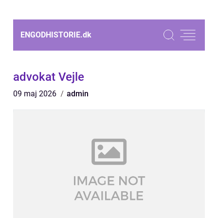
ENGODHISTORIE.
dk
advokat Vejle
09 maj 2026
admin