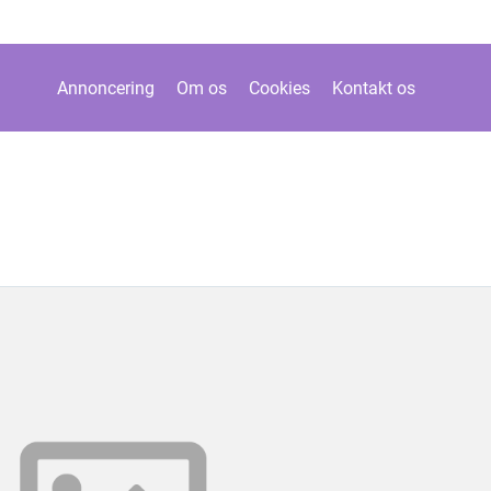
Annoncering
Om os
Cookies
Kontakt os