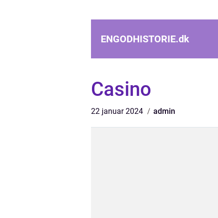
ENGODHISTORIE.
dk
Casino
22 januar 2024
admin