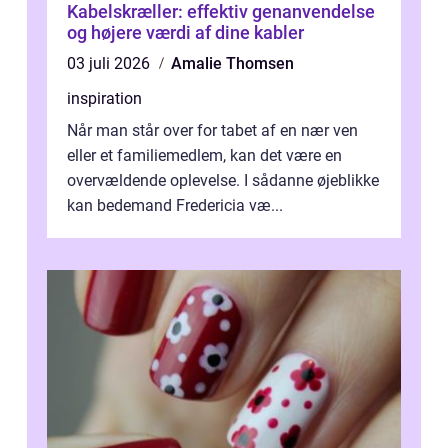
Kabelskræller: effektiv genanvendelse
og højere værdi af dine kabler
03 juli 2026
Amalie Thomsen
inspiration
Når man står over for tabet af en nær ven
eller et familiemedlem, kan det være en
overvældende oplevelse. I sådanne øjeblikke
kan bedemand Fredericia væ...