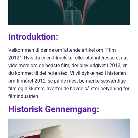
Introduktion:
Velkommen til denne omfattende artikel om “Film
2012”. Hvis du er en filmelsker eller blot interesseret i at
vide mere om de bedste film, der blev udgivet i 2012, er
du kommet til det rette sted. Vi vil dykke ned i historien
om filmåret 2012, se på de mest bemærkelsesværdige
film og diskutere, hvorfor de havde så stor betydning for
filmindustrien.
Historisk Gennemgang: