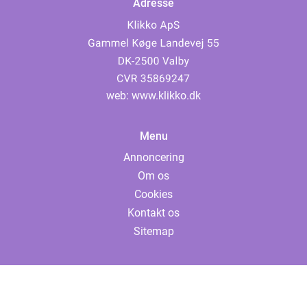
Adresse
web:
www.klikko.dk
Menu
Annoncering
Om os
Cookies
Kontakt os
Sitemap