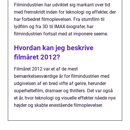
Filmindustrien har udviklet sig markant over tid
med fremskridt inden for teknologi og effekter, der
har forbedret filmoplevelsen. Fra stumfilm til
lydfilm og fra 3D til IMAX-biografer, har
filmindustrien fortsat med at imponere seerne.
Hvordan kan jeg beskrive
filmåret 2012?
Filmåret 2012 var et af de mest
bemærkelsesværdige år for filmindustrien med
udgivelsen af en bred vifte af genre, herunder
superheltefilm, dramaer og thrillers. Det var også
et år, hvor teknologi og visuelle effekter nåede nye
højder og skabte enestående filmoplevelser.