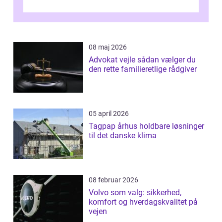
08 maj 2026
Advokat vejle sådan vælger du
den rette familieretlige rådgiver
05 april 2026
Tagpap århus holdbare løsninger
til det danske klima
08 februar 2026
Volvo som valg: sikkerhed,
komfort og hverdagskvalitet på
vejen