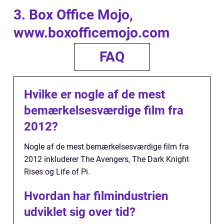
3. Box Office Mojo,
www.boxofficemojo.com
FAQ
Hvilke er nogle af de mest
bemærkelsesværdige film fra
2012?
Nogle af de mest bemærkelsesværdige film fra
2012 inkluderer The Avengers, The Dark Knight
Rises og Life of Pi.
Hvordan har filmindustrien
udviklet sig over tid?