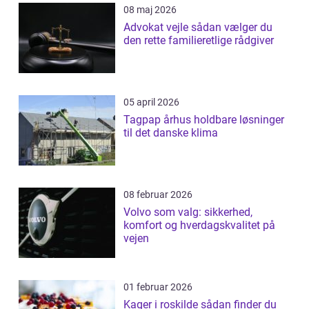
08 maj 2026
Advokat vejle sådan vælger du
den rette familieretlige rådgiver
05 april 2026
Tagpap århus holdbare løsninger
til det danske klima
08 februar 2026
Volvo som valg: sikkerhed,
komfort og hverdagskvalitet på
vejen
01 februar 2026
Kager i roskilde sådan finder du