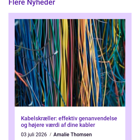
Flere Nyheder
Kabelskræller: effektiv genanvendelse
og højere værdi af dine kabler
03 juli 2026
Amalie Thomsen