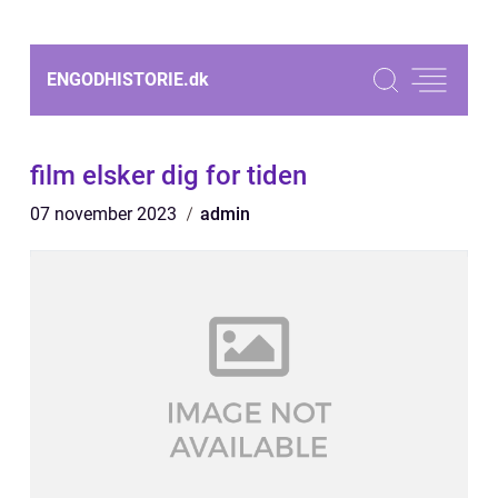
ENGODHISTORIE.
dk
film elsker dig for tiden
07 november 2023
admin