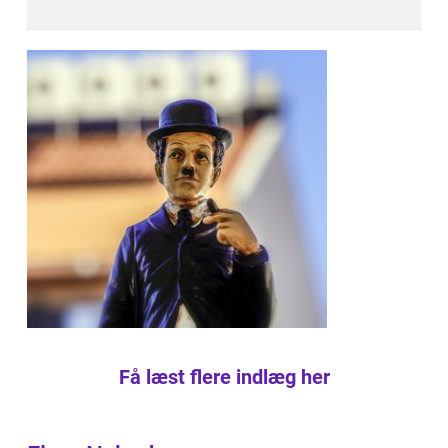
Få læst flere indlæg her