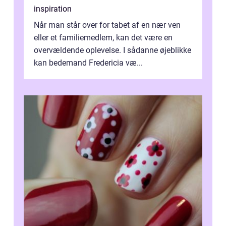
inspiration
Når man står over for tabet af en nær ven
eller et familiemedlem, kan det være en
overvældende oplevelse. I sådanne øjeblikke
kan bedemand Fredericia væ...