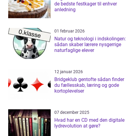
de bedste festkager til enhver
anledning
01 februar 2026
Natur og teknologi i indskolingen:
sådan skaber lærere nysgerrige
naturfaglige elever
12 januar 2026
Bridgeklub gentofte sådan finder
du fællesskab, læring og gode
kortoplevelser
07 december 2025
Hvad har en CD med den digitale
lydrevolution at gøre?