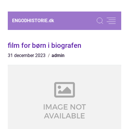
ENGODHISTORIE.
dk
film for børn i biografen
31 december 2023
admin