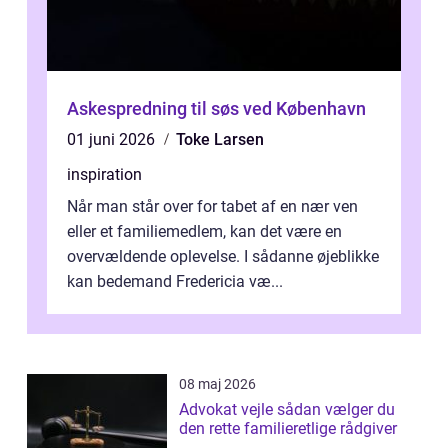
Askespredning til søs ved København
01 juni 2026
Toke Larsen
inspiration
Når man står over for tabet af en nær ven
eller et familiemedlem, kan det være en
overvældende oplevelse. I sådanne øjeblikke
kan bedemand Fredericia væ...
08 maj 2026
Advokat vejle sådan vælger du
den rette familieretlige rådgiver