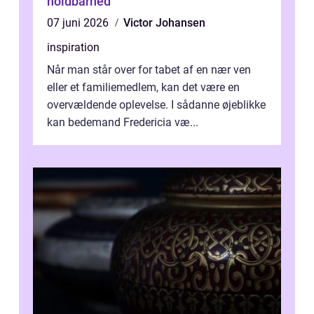
holdbarhed
07 juni 2026
Victor Johansen
inspiration
Når man står over for tabet af en nær ven
eller et familiemedlem, kan det være en
overvældende oplevelse. I sådanne øjeblikke
kan bedemand Fredericia væ...