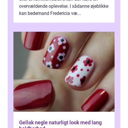
overvældende oplevelse. I sådanne øjeblikke
kan bedemand Fredericia væ...
Gellak negle naturligt look med lang