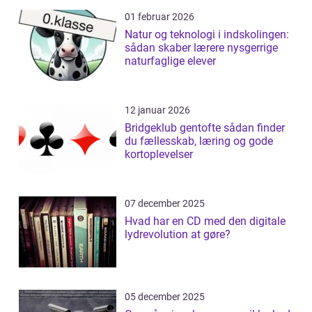
01 februar 2026
Natur og teknologi i indskolingen:
sådan skaber lærere nysgerrige
naturfaglige elever
12 januar 2026
Bridgeklub gentofte sådan finder
du fællesskab, læring og gode
kortoplevelser
07 december 2025
Hvad har en CD med den digitale
lydrevolution at gøre?
05 december 2025