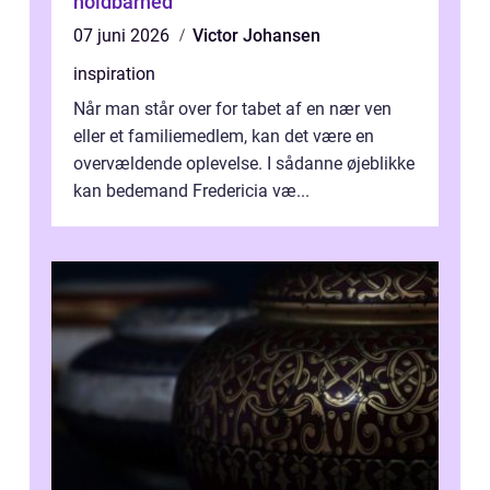
holdbarhed
07 juni 2026
Victor Johansen
inspiration
Når man står over for tabet af en nær ven
eller et familiemedlem, kan det være en
overvældende oplevelse. I sådanne øjeblikke
kan bedemand Fredericia væ...