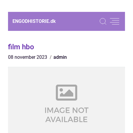
ENGODHISTORIE.
dk
film hbo
08 november 2023
admin