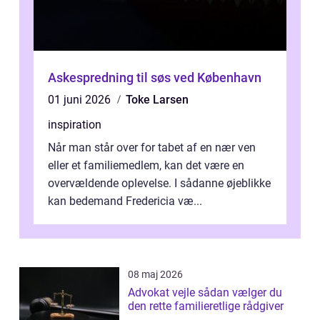
Askespredning til søs ved København
01 juni 2026
Toke Larsen
inspiration
Når man står over for tabet af en nær ven
eller et familiemedlem, kan det være en
overvældende oplevelse. I sådanne øjeblikke
kan bedemand Fredericia væ...
08 maj 2026
Advokat vejle sådan vælger du
den rette familieretlige rådgiver