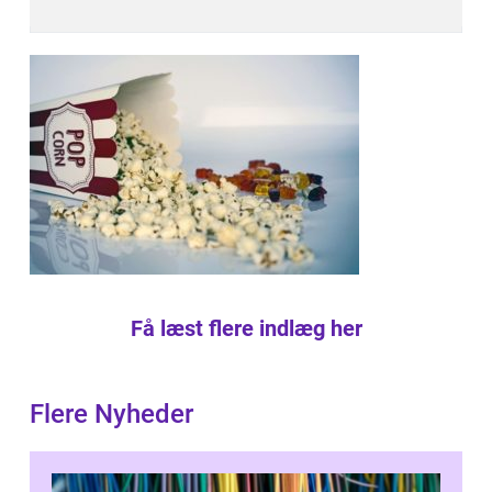
Få læst flere indlæg her
Flere Nyheder