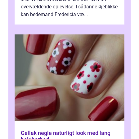
overvældende oplevelse. I sådanne øjeblikke
kan bedemand Fredericia væ...
Gellak negle naturligt look med lang