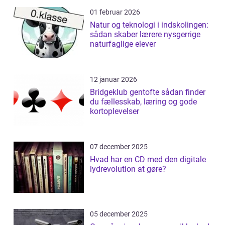
01 februar 2026
Natur og teknologi i indskolingen:
sådan skaber lærere nysgerrige
naturfaglige elever
12 januar 2026
Bridgeklub gentofte sådan finder
du fællesskab, læring og gode
kortoplevelser
07 december 2025
Hvad har en CD med den digitale
lydrevolution at gøre?
05 december 2025