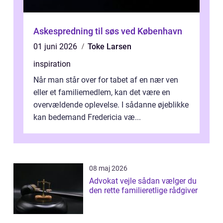
Askespredning til søs ved København
01 juni 2026
Toke Larsen
inspiration
Når man står over for tabet af en nær ven
eller et familiemedlem, kan det være en
overvældende oplevelse. I sådanne øjeblikke
kan bedemand Fredericia væ...
08 maj 2026
Advokat vejle sådan vælger du
den rette familieretlige rådgiver