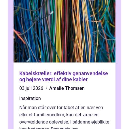
Kabelskræller: effektiv genanvendelse
og højere værdi af dine kabler
03 juli 2026
Amalie Thomsen
inspiration
Når man står over for tabet af en nær ven
eller et familiemedlem, kan det være en
overvældende oplevelse. I sådanne øjeblikke