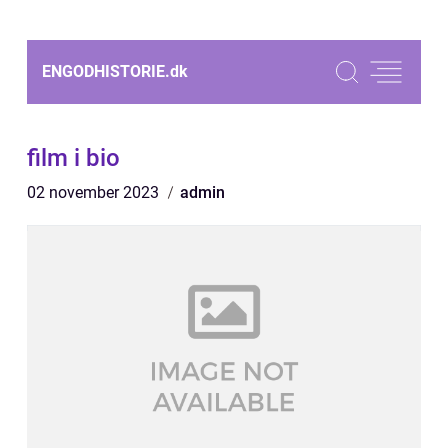
ENGODHISTORIE.
dk
film i bio
02 november 2023
admin