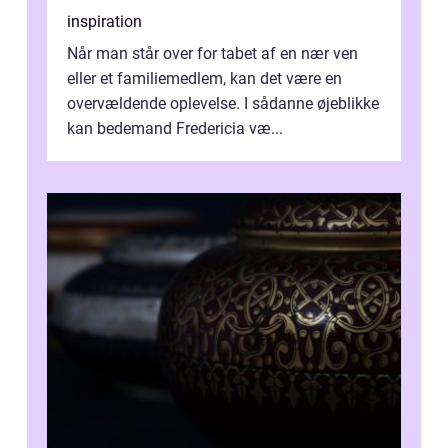
inspiration
Når man står over for tabet af en nær ven
eller et familiemedlem, kan det være en
overvældende oplevelse. I sådanne øjeblikke
kan bedemand Fredericia væ...