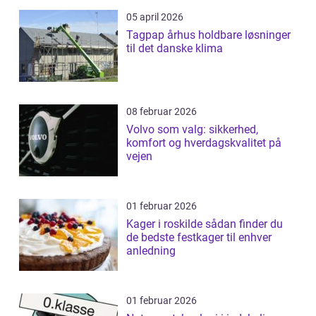
05 april 2026
Tagpap århus holdbare løsninger
til det danske klima
08 februar 2026
Volvo som valg: sikkerhed,
komfort og hverdagskvalitet på
vejen
01 februar 2026
Kager i roskilde sådan finder du
de bedste festkager til enhver
anledning
01 februar 2026