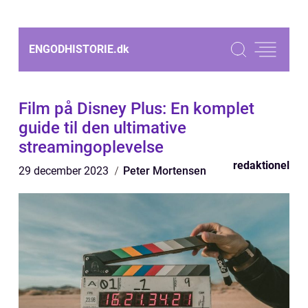
ENGODHISTORIE.
dk
Film på Disney Plus: En komplet
guide til den ultimative
streamingoplevelse
redaktionel
29 december 2023
Peter Mortensen