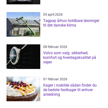
05 april 2026
Tagpap århus holdbare løsninger
til det danske klima
08 februar 2026
Volvo som valg: sikkerhed,
komfort og hverdagskvalitet på
vejen
01 februar 2026
Kager i roskilde sådan finder du
de bedste festkager til enhver
anledning