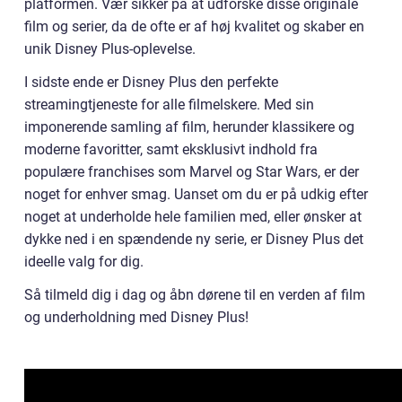
platformen. Vær sikker på at udforske disse originale
film og serier, da de ofte er af høj kvalitet og skaber en
unik Disney Plus-oplevelse.
I sidste ende er Disney Plus den perfekte
streamingtjeneste for alle filmelskere. Med sin
imponerende samling af film, herunder klassikere og
moderne favoritter, samt eksklusivt indhold fra
populære franchises som Marvel og Star Wars, er der
noget for enhver smag. Uanset om du er på udkig efter
noget at underholde hele familien med, eller ønsker at
dykke ned i en spændende ny serie, er Disney Plus det
ideelle valg for dig.
Så tilmeld dig i dag og åbn dørene til en verden af film
og underholdning med Disney Plus!