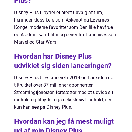
Plus?
Disney Plus tilbyder et bredt udvalg af film,
herunder klassikere som Askepot og Løvernes
Konge, moderne favoritter som Den lille havfrue
og Aladdin, samt film og serier fra franchises som
Marvel og Star Wars.
Hvordan har Disney Plus
udviklet sig siden lanceringen?
Disney Plus blev lanceret i 2019 og har siden da
tiltrukket over 87 millioner abonnenter.
Streamingtjenesten fortsætter med at udvide sit
indhold og tilbyder også eksklusivt indhold, der
kun kan ses på Disney Plus.
Hvordan kan jeg få mest muligt
ud af min Disney Plus-