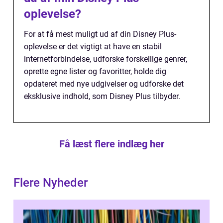
oplevelse?
For at få mest muligt ud af din Disney Plus-
oplevelse er det vigtigt at have en stabil
internetforbindelse, udforske forskellige genrer,
oprette egne lister og favoritter, holde dig
opdateret med nye udgivelser og udforske det
eksklusive indhold, som Disney Plus tilbyder.
Få læst flere indlæg her
Flere Nyheder