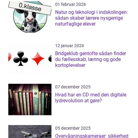
01 februar 2026
Natur og teknologi i indskolingen:
sådan skaber lærere nysgerrige
naturfaglige elever
12 januar 2026
Bridgeklub gentofte sådan finder
du fællesskab, læring og gode
kortoplevelser
07 december 2025
Hvad har en CD med den digitale
lydrevolution at gøre?
05 december 2025
Overvågningskameraer: sikkerhed