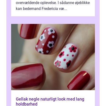
overvældende oplevelse. I sådanne øjeblikke
kan bedemand Fredericia væ...
Gellak negle naturligt look med lang
holdbarhed