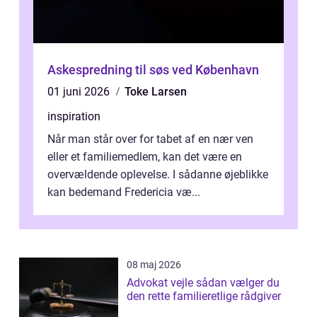
Askespredning til søs ved København
01 juni 2026
Toke Larsen
inspiration
Når man står over for tabet af en nær ven
eller et familiemedlem, kan det være en
overvældende oplevelse. I sådanne øjeblikke
kan bedemand Fredericia væ...
08 maj 2026
Advokat vejle sådan vælger du
den rette familieretlige rådgiver