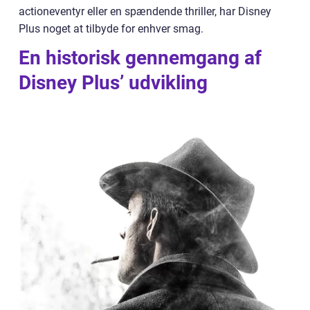
actioneventyr eller en spændende thriller, har Disney
Plus noget at tilbyde for enhver smag.
En historisk gennemgang af
Disney Plus’ udvikling