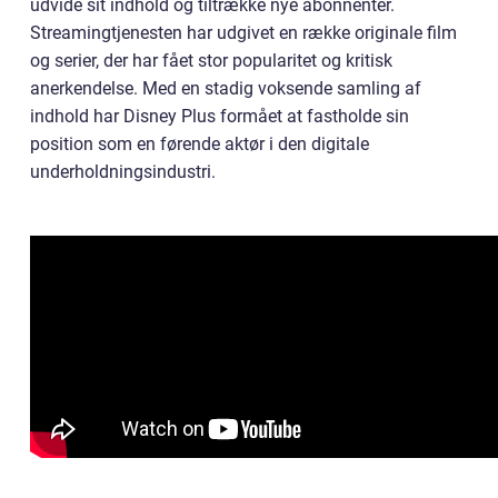
udvide sit indhold og tiltrække nye abonnenter.
Streamingtjenesten har udgivet en række originale film
og serier, der har fået stor popularitet og kritisk
anerkendelse. Med en stadig voksende samling af
indhold har Disney Plus formået at fastholde sin
position som en førende aktør i den digitale
underholdningsindustri.