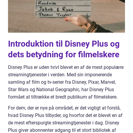
Introduktion til Disney Plus og
dets betydning for filmelskere
Disney Plus er uden tvivl blevet en af de mest populære
streamingtjenester i verden. Med sin imponerende
samling af film og tv-serier fra Disney, Pixar, Marvel,
Star Wars og National Geographic, har Disney Plus
formået at tiltrække et bredt publikum af filmelskere.
For dem, der er nye på området, er det vigtigt at forstå,
hvad Disney Plus tilbyder, og hvorfor det er blevet en af
de mest efterspurgte streamingtjenester i dag. Disney
Plus giver abonnenter adgang til et stort bibliotek af