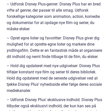
– Udforsk Disney Plus-genrer: Disney Plus har en bred
vifte af genrer, der passer til alle smag. Udforsk
forskellige kategorier som animation, action, komedie
og dokumentar for at opdage nye film og serier, du
måske elsker.
– Opret egne lister og favoritter: Disney Plus giver dig
mulighed for at oprette egne lister og markere dine
yndlingsfilm. Dette er en fantastisk måde at organisere
dit indhold og nemt finde tilbage til de film, du elsker.
– Hold dig opdateret med nye udgivelser: Disney Plus
tilføjer konstant nye film og serier til deres bibliotek.
Hold dig opdateret med de seneste udgivelser ved at
tjekke Disney Plus’ nyhedsside eller følge deres sociale
mediekanaler.
– Udforsk Disney Plus’ eksklusive indhold: Disney Plus
tilbyder også eksklusivt indhold, der kun kan ses på