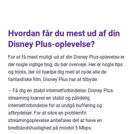
Hvordan får du mest ud af din
Disney Plus-oplevelse?
For at få mest muligt ud af din Disney Plus-oplevelse er
der nogle vigtige ting, du bør overveje. Her er nogle tips
og tricks, der vil hjælpe dig med at nyde alle de
fantastiske film, Disney Plus har at tilbyde:
– Få dig en stabil internetforbindelse: Disney Plus-
streaming kræver en stabil og pålidelig
internetforbindelse for at undgå buffering og
afbrydelser. For at sikre en problemfri
streamingoplevelse anbefales det at have en
bredbåndshastighed på mindst 5 Mbps.