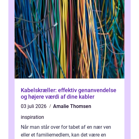
Kabelskræller: effektiv genanvendelse
og højere værdi af dine kabler
03 juli 2026
Amalie Thomsen
inspiration
Når man står over for tabet af en nær ven
eller et familiemedlem, kan det være en