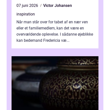
07 juni 2026
Victor Johansen
inspiration
Når man står over for tabet af en nær ven
eller et familiemedlem, kan det være en
overvældende oplevelse. I sådanne øjeblikke
kan bedemand Fredericia væ...