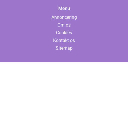
Menu
Annoncering
Om os
Cookies
Kontakt os
Sitemap