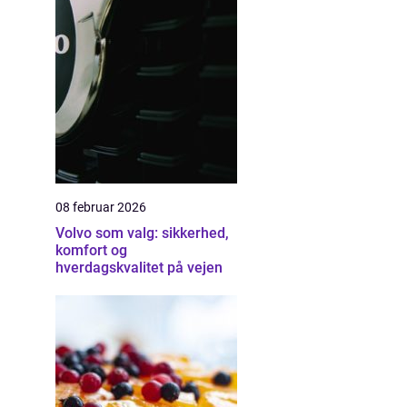
08 februar 2026
Volvo som valg: sikkerhed,
komfort og
hverdagskvalitet på vejen