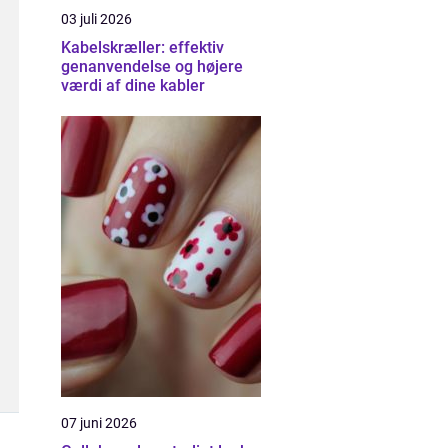
03 juli 2026
Kabelskræller: effektiv
genanvendelse og højere
værdi af dine kabler
07 juni 2026