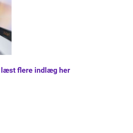
 læst flere indlæg her