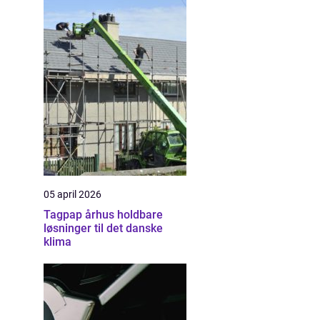
05 april 2026
Tagpap århus holdbare
løsninger til det danske
klima