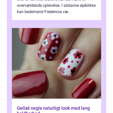
overvældende oplevelse. I sådanne øjeblikke
kan bedemand Fredericia væ...
Gellak negle naturligt look med lang