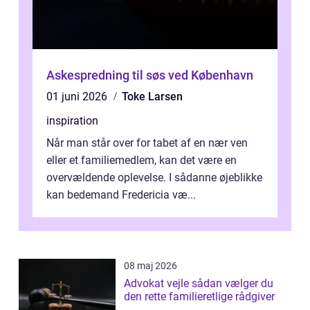
Askespredning til søs ved København
01 juni 2026
Toke Larsen
inspiration
Når man står over for tabet af en nær ven
eller et familiemedlem, kan det være en
overvældende oplevelse. I sådanne øjeblikke
kan bedemand Fredericia væ...
08 maj 2026
Advokat vejle sådan vælger du
den rette familieretlige rådgiver