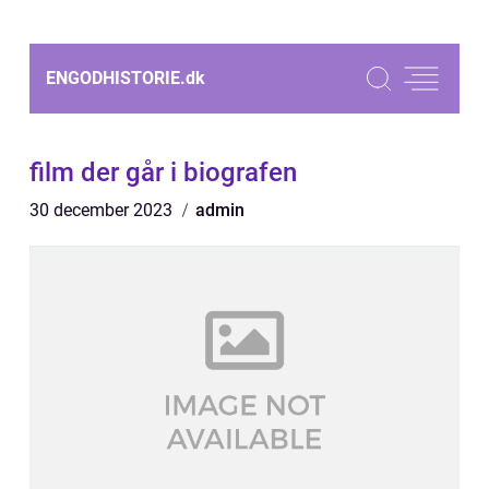
ENGODHISTORIE.
dk
film der går i biografen
30 december 2023
admin