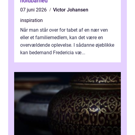
holdbarhed
07 juni 2026
Victor Johansen
inspiration
Når man står over for tabet af en nær ven
eller et familiemedlem, kan det være en
overvældende oplevelse. I sådanne øjeblikke
kan bedemand Fredericia væ...