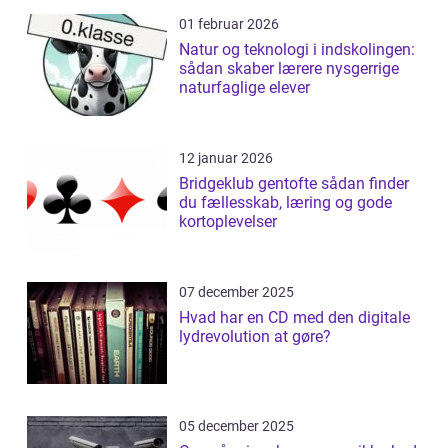
01 februar 2026
Natur og teknologi i indskolingen:
sådan skaber lærere nysgerrige
naturfaglige elever
12 januar 2026
Bridgeklub gentofte sådan finder
du fællesskab, læring og gode
kortoplevelser
07 december 2025
Hvad har en CD med den digitale
lydrevolution at gøre?
05 december 2025