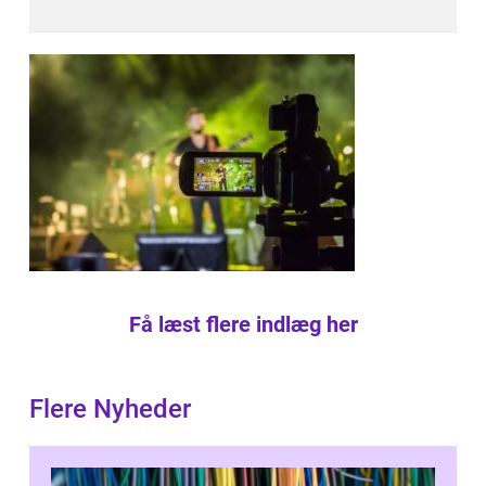
Få læst flere indlæg her
Flere Nyheder