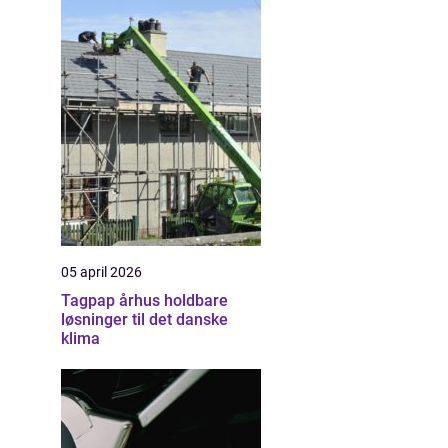
05 april 2026
Tagpap århus holdbare
løsninger til det danske
klima