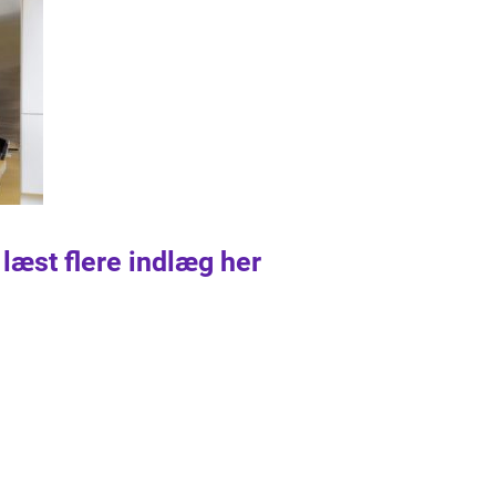
 læst flere indlæg her