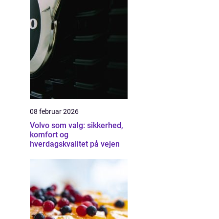
08 februar 2026
Volvo som valg: sikkerhed,
komfort og
hverdagskvalitet på vejen