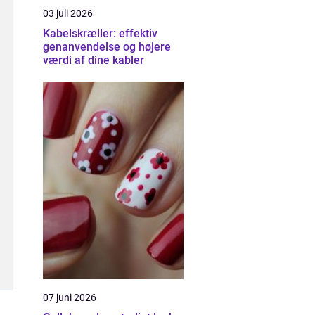
03 juli 2026
Kabelskræller: effektiv
genanvendelse og højere
værdi af dine kabler
07 juni 2026