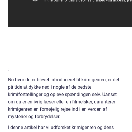
:
Nu hvor du er blevet introduceret til krimigenren, er det
på tide at dykke ned i nogle af de bedste
krimifortællinger og opleve spændingen selv. Uanset
om du er en ivrig læser eller en filmelsker, garanterer
krimigenren en fornøjelig rejse ind i en verden af
mysterier og forbrydelser.
I denne artikel har vi udforsket krimigenren og dens