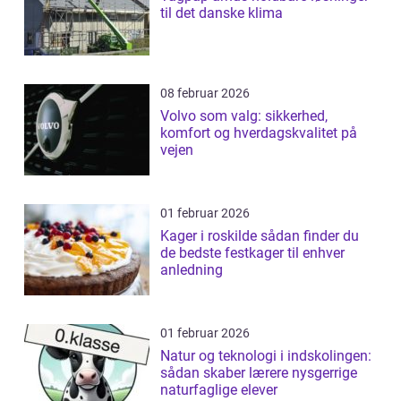
til det danske klima
08 februar 2026
Volvo som valg: sikkerhed,
komfort og hverdagskvalitet på
vejen
01 februar 2026
Kager i roskilde sådan finder du
de bedste festkager til enhver
anledning
01 februar 2026
Natur og teknologi i indskolingen:
sådan skaber lærere nysgerrige
naturfaglige elever