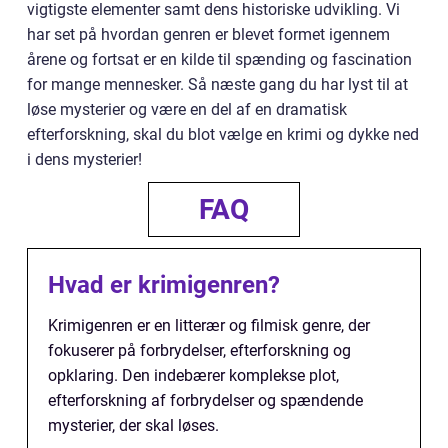
vigtigste elementer samt dens historiske udvikling. Vi
har set på hvordan genren er blevet formet igennem
årene og fortsat er en kilde til spænding og fascination
for mange mennesker. Så næste gang du har lyst til at
løse mysterier og være en del af en dramatisk
efterforskning, skal du blot vælge en krimi og dykke ned
i dens mysterier!
FAQ
Hvad er krimigenren?
Krimigenren er en litterær og filmisk genre, der
fokuserer på forbrydelser, efterforskning og
opklaring. Den indebærer komplekse plot,
efterforskning af forbrydelser og spændende
mysterier, der skal løses.