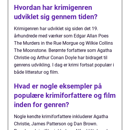
Hvordan har krimigenren
udviklet sig gennem tiden?
Krimigenren har udviklet sig siden det 19.
århundrede med værker som Edgar Allan Poes
The Murders in the Rue Morgue og Wilkie Collins
The Moonstone. Berømte forfattere som Agatha
Christie og Arthur Conan Doyle har bidraget til
genrens udvikling. I dag er krimi fortsat populær i
både litteratur og film.
Hvad er nogle eksempler på
populære krimiforfattere og film
inden for genren?
Nogle kendte krimiforfattere inkluderer Agatha
Christie, James Patterson og Dan Brown.