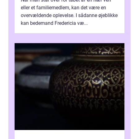
eller et familiemedlem, kan det være en
overvældende oplevelse. I sådanne øjeblikke
kan bedemand Fredericia væ...