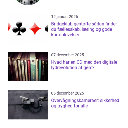
12 januar 2026
Bridgeklub gentofte sådan finder
du fællesskab, læring og gode
kortoplevelser
07 december 2025
Hvad har en CD med den digitale
lydrevolution at gøre?
05 december 2025
Overvågningskameraer: sikkerhed
og tryghed for alle