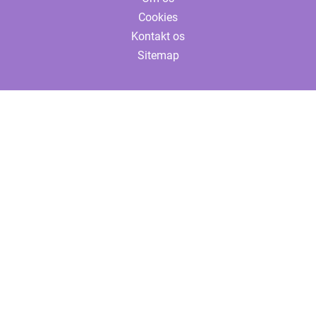
Cookies
Kontakt os
Sitemap