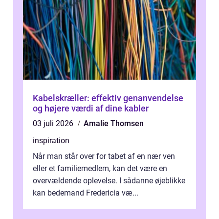
Kabelskræller: effektiv genanvendelse
og højere værdi af dine kabler
03 juli 2026
Amalie Thomsen
inspiration
Når man står over for tabet af en nær ven
eller et familiemedlem, kan det være en
overvældende oplevelse. I sådanne øjeblikke
kan bedemand Fredericia væ...