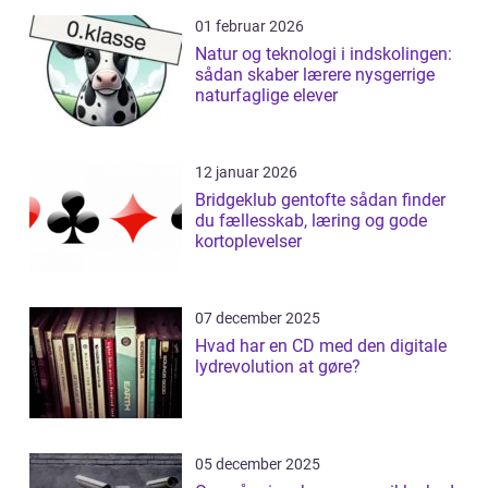
01 februar 2026
Natur og teknologi i indskolingen:
sådan skaber lærere nysgerrige
naturfaglige elever
12 januar 2026
Bridgeklub gentofte sådan finder
du fællesskab, læring og gode
kortoplevelser
07 december 2025
Hvad har en CD med den digitale
lydrevolution at gøre?
05 december 2025