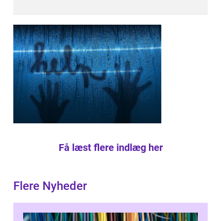
Få læst flere indlæg her
Flere Nyheder