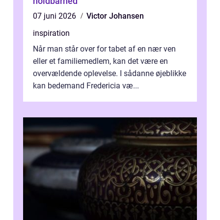
holdbarhed
07 juni 2026
Victor Johansen
inspiration
Når man står over for tabet af en nær ven
eller et familiemedlem, kan det være en
overvældende oplevelse. I sådanne øjeblikke
kan bedemand Fredericia væ...