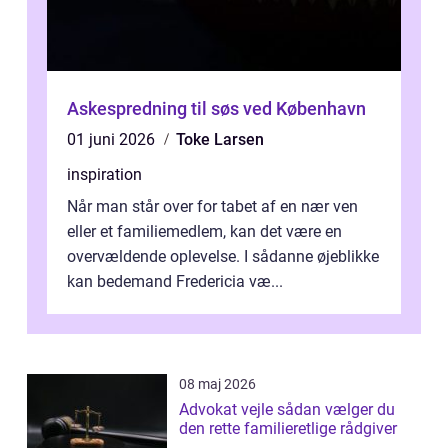
Askespredning til søs ved København
01 juni 2026
Toke Larsen
inspiration
Når man står over for tabet af en nær ven
eller et familiemedlem, kan det være en
overvældende oplevelse. I sådanne øjeblikke
kan bedemand Fredericia væ...
08 maj 2026
Advokat vejle sådan vælger du
den rette familieretlige rådgiver