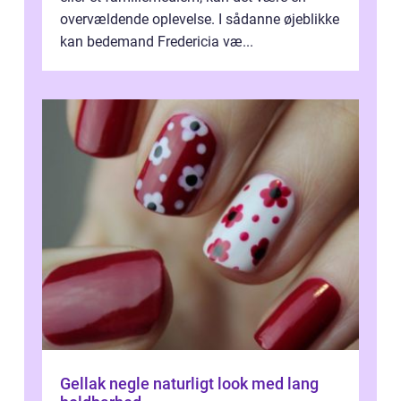
overvældende oplevelse. I sådanne øjeblikke
kan bedemand Fredericia væ...
Gellak negle naturligt look med lang