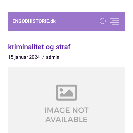
ENGODHISTORIE.
dk
kriminalitet og straf
15 januar 2024
admin