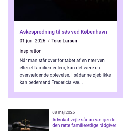
Askespredning til søs ved København
01 juni 2026
Toke Larsen
inspiration
Når man står over for tabet af en nær ven
eller et familiemedlem, kan det være en
overvældende oplevelse. I sådanne øjeblikke
kan bedemand Fredericia væ...
08 maj 2026
Advokat vejle sådan vælger du
den rette familieretlige rådgiver