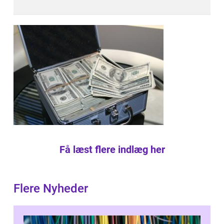
Få læst flere indlæg her
Flere Nyheder