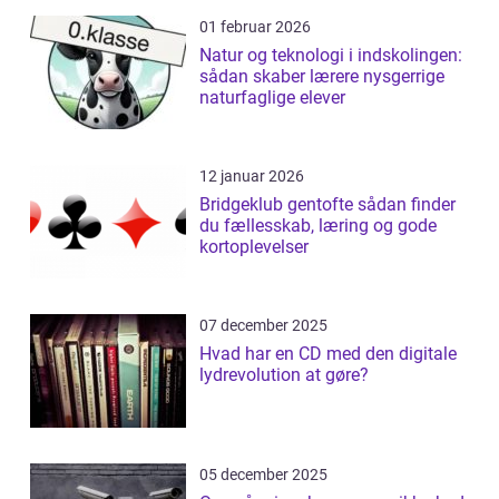
01 februar 2026
Natur og teknologi i indskolingen:
sådan skaber lærere nysgerrige
naturfaglige elever
12 januar 2026
Bridgeklub gentofte sådan finder
du fællesskab, læring og gode
kortoplevelser
07 december 2025
Hvad har en CD med den digitale
lydrevolution at gøre?
05 december 2025