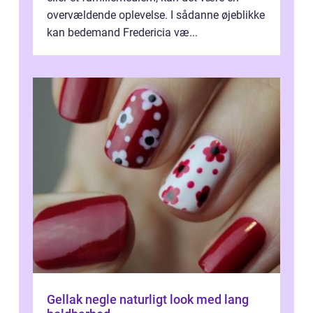
overvældende oplevelse. I sådanne øjeblikke
kan bedemand Fredericia væ...
Gellak negle naturligt look med lang