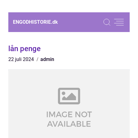
ENGODHISTORIE.
dk
lån penge
22 juli 2024
admin