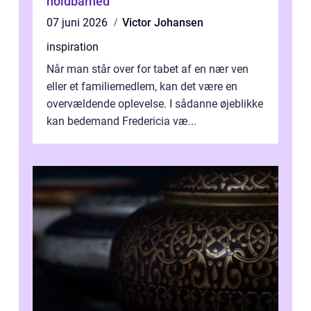
holdbarhed
07 juni 2026
Victor Johansen
inspiration
Når man står over for tabet af en nær ven
eller et familiemedlem, kan det være en
overvældende oplevelse. I sådanne øjeblikke
kan bedemand Fredericia væ...