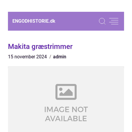
ENGODHISTORIE.
dk
Makita græstrimmer
15 november 2024
admin