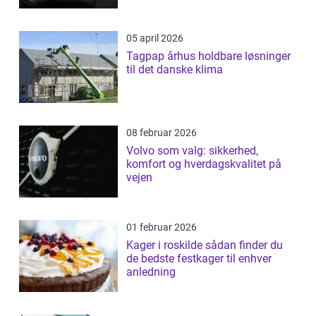
05 april 2026
Tagpap århus holdbare løsninger
til det danske klima
08 februar 2026
Volvo som valg: sikkerhed,
komfort og hverdagskvalitet på
vejen
01 februar 2026
Kager i roskilde sådan finder du
de bedste festkager til enhver
anledning