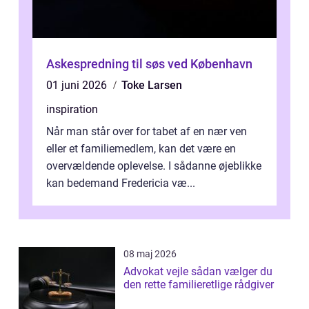
Askespredning til søs ved København
01 juni 2026
Toke Larsen
inspiration
Når man står over for tabet af en nær ven
eller et familiemedlem, kan det være en
overvældende oplevelse. I sådanne øjeblikke
kan bedemand Fredericia væ...
08 maj 2026
Advokat vejle sådan vælger du
den rette familieretlige rådgiver