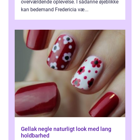
overvældende oplevelse. I sådanne øjeblikke
kan bedemand Fredericia væ...
Gellak negle naturligt look med lang
holdbarhed