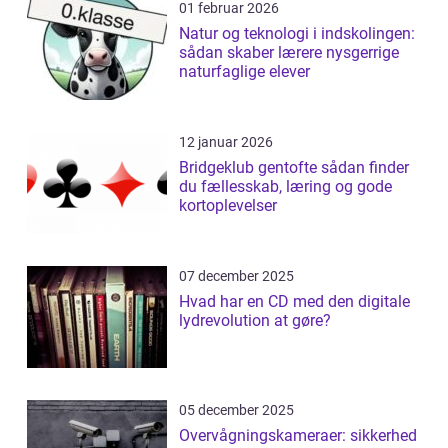
01 februar 2026
Natur og teknologi i indskolingen:
sådan skaber lærere nysgerrige
naturfaglige elever
12 januar 2026
Bridgeklub gentofte sådan finder
du fællesskab, læring og gode
kortoplevelser
07 december 2025
Hvad har en CD med den digitale
lydrevolution at gøre?
05 december 2025
Overvågningskameraer: sikkerhed