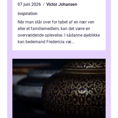
07 juni 2026
Victor Johansen
inspiration
Når man står over for tabet af en nær ven
eller et familiemedlem, kan det være en
overvældende oplevelse. I sådanne øjeblikke
kan bedemand Fredericia væ...