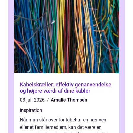
Kabelskræller: effektiv genanvendelse
og højere værdi af dine kabler
03 juli 2026
Amalie Thomsen
inspiration
Når man står over for tabet af en nær ven
eller et familiemedlem, kan det være en