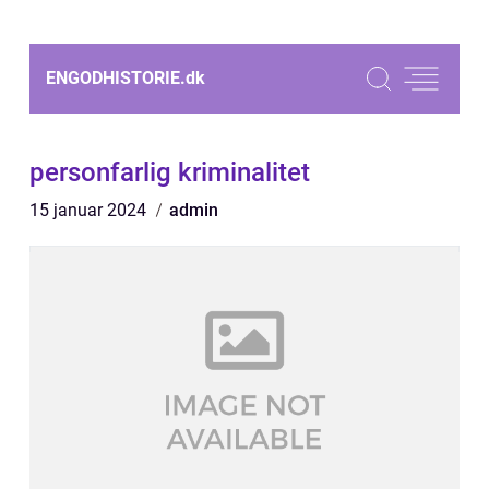
ENGODHISTORIE.
dk
personfarlig kriminalitet
15 januar 2024
admin