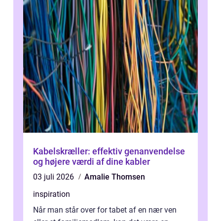
Kabelskræller: effektiv genanvendelse
og højere værdi af dine kabler
03 juli 2026
Amalie Thomsen
inspiration
Når man står over for tabet af en nær ven