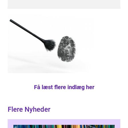
Få læst flere indlæg her
Flere Nyheder