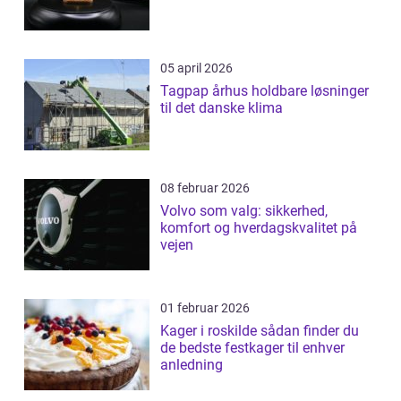
05 april 2026
Tagpap århus holdbare løsninger
til det danske klima
08 februar 2026
Volvo som valg: sikkerhed,
komfort og hverdagskvalitet på
vejen
01 februar 2026
Kager i roskilde sådan finder du
de bedste festkager til enhver
anledning