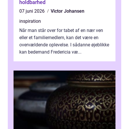
holdbarhed
07 juni 2026
Victor Johansen
inspiration
Når man står over for tabet af en nær ven
eller et familiemedlem, kan det være en
overvældende oplevelse. I sådanne øjeblikke
kan bedemand Fredericia væ...