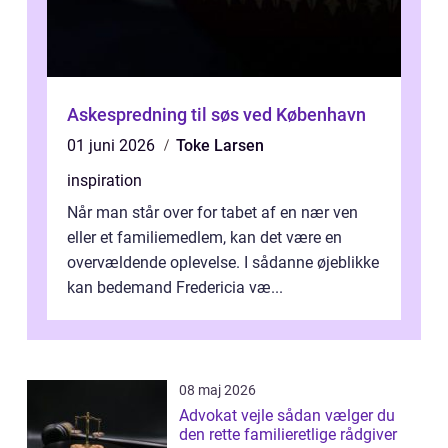
Askespredning til søs ved København
01 juni 2026
Toke Larsen
inspiration
Når man står over for tabet af en nær ven
eller et familiemedlem, kan det være en
overvældende oplevelse. I sådanne øjeblikke
kan bedemand Fredericia væ...
08 maj 2026
Advokat vejle sådan vælger du
den rette familieretlige rådgiver