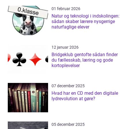
01 februar 2026
Natur og teknologi i indskolingen:
sådan skaber lærere nysgerrige
naturfaglige elever
12 januar 2026
Bridgeklub gentofte sådan finder
du fællesskab, læring og gode
kortoplevelser
07 december 2025
Hvad har en CD med den digitale
lydrevolution at gøre?
05 december 2025