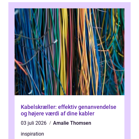
Kabelskræller: effektiv genanvendelse
og højere værdi af dine kabler
03 juli 2026
Amalie Thomsen
inspiration