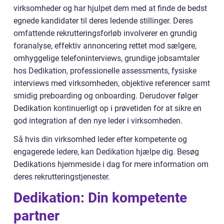
virksomheder og har hjulpet dem med at finde de bedst
egnede kandidater til deres ledende stillinger. Deres
omfattende rekrutteringsforløb involverer en grundig
foranalyse, effektiv annoncering rettet mod sælgere,
omhyggelige telefoninterviews, grundige jobsamtaler
hos Dedikation, professionelle assessments, fysiske
interviews med virksomheden, objektive referencer samt
smidig preboarding og onboarding. Derudover følger
Dedikation kontinuerligt op i prøvetiden for at sikre en
god integration af den nye leder i virksomheden.
Så hvis din virksomhed leder efter kompetente og
engagerede ledere, kan Dedikation hjælpe dig. Besøg
Dedikations hjemmeside i dag for mere information om
deres rekrutteringstjenester.
Dedikation: Din kompetente
partner