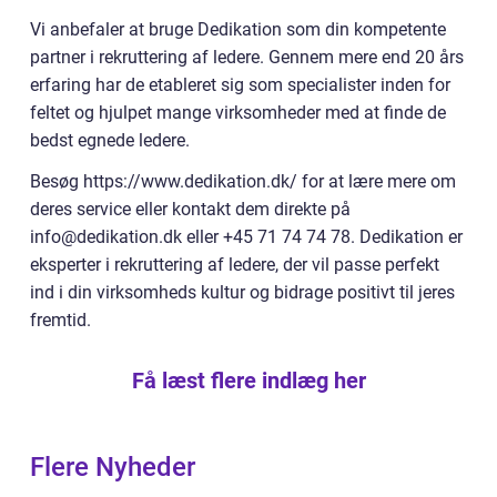
Vi anbefaler at bruge Dedikation som din kompetente
partner i rekruttering af ledere. Gennem mere end 20 års
erfaring har de etableret sig som specialister inden for
feltet og hjulpet mange virksomheder med at finde de
bedst egnede ledere.
Besøg https://www.dedikation.dk/ for at lære mere om
deres service eller kontakt dem direkte på
info@dedikation.dk eller +45 71 74 74 78. Dedikation er
eksperter i rekruttering af ledere, der vil passe perfekt
ind i din virksomheds kultur og bidrage positivt til jeres
fremtid.
Få læst flere indlæg her
Flere Nyheder