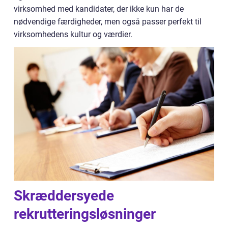
virksomhed med kandidater, der ikke kun har de
nødvendige færdigheder, men også passer perfekt til
virksomhedens kultur og værdier.
Skræddersyede
rekrutteringsløsninger