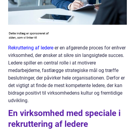
Rekruttering af ledere
er en afgørende proces for enhver
virksomhed, der ønsker at sikre sin langsigtede succes.
Ledere spiller en central rolle i at motivere
medarbejderne, fastlægge strategiske mål og træffe
beslutninger, der påvirker hele organisationen. Derfor er
det vigtigt at finde de mest kompetente ledere, der kan
bidrage positivt til virksomhedens kultur og fremtidige
udvikling.
En virksomhed med speciale i
rekruttering af ledere