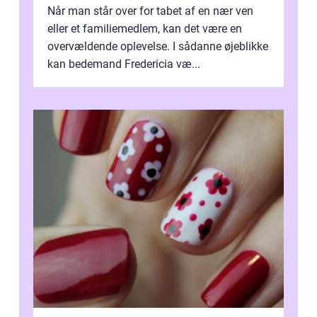
Når man står over for tabet af en nær ven
eller et familiemedlem, kan det være en
overvældende oplevelse. I sådanne øjeblikke
kan bedemand Fredericia væ...