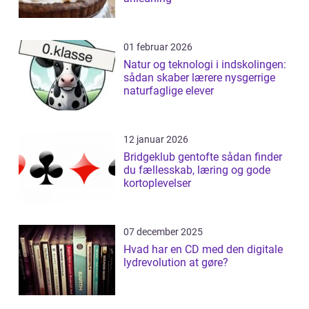
01 februar 2026
Natur og teknologi i indskolingen:
sådan skaber lærere nysgerrige
naturfaglige elever
12 januar 2026
Bridgeklub gentofte sådan finder
du fællesskab, læring og gode
kortoplevelser
07 december 2025
Hvad har en CD med den digitale
lydrevolution at gøre?