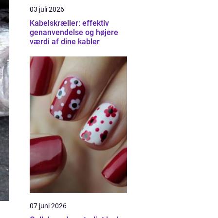
03 juli 2026
Kabelskræller: effektiv
genanvendelse og højere
værdi af dine kabler
07 juni 2026