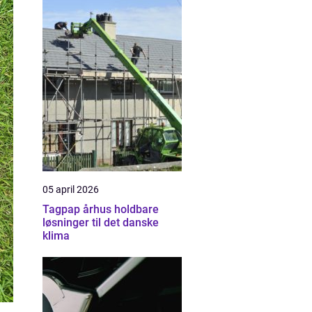
05 april 2026
Tagpap århus holdbare
løsninger til det danske
klima