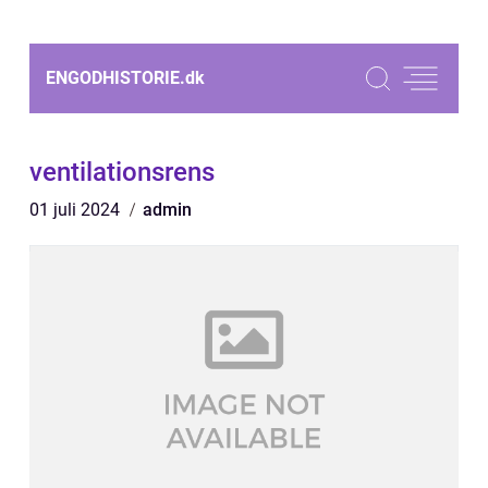
ENGODHISTORIE.
dk
ventilationsrens
01 juli 2024
admin