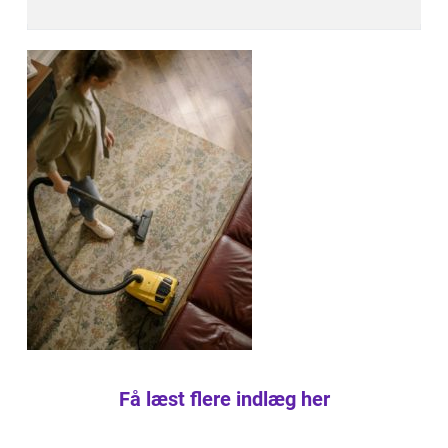
Få læst flere indlæg her