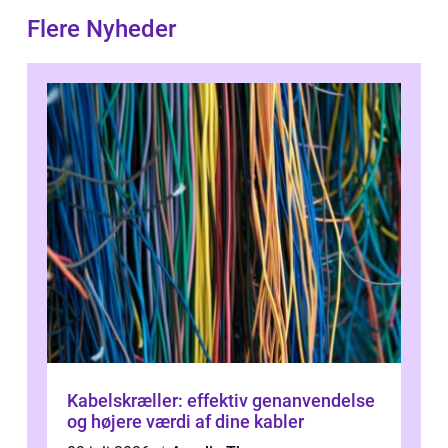
Flere Nyheder
Kabelskræller: effektiv genanvendelse
og højere værdi af dine kabler