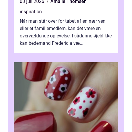
03 juli 2026
Amalie Thomsen
inspiration
Når man står over for tabet af en nær ven
eller et familiemedlem, kan det være en
overvældende oplevelse. I sådanne øjeblikke
kan bedemand Fredericia væ...