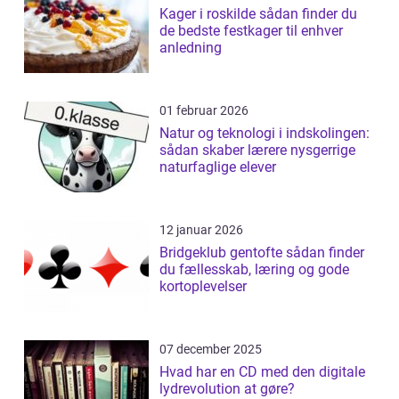
Kager i roskilde sådan finder du
de bedste festkager til enhver
anledning
01 februar 2026
Natur og teknologi i indskolingen:
sådan skaber lærere nysgerrige
naturfaglige elever
12 januar 2026
Bridgeklub gentofte sådan finder
du fællesskab, læring og gode
kortoplevelser
07 december 2025
Hvad har en CD med den digitale
lydrevolution at gøre?