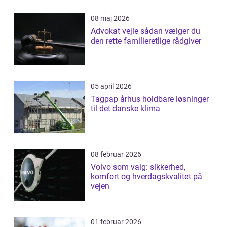
08 maj 2026
Advokat vejle sådan vælger du
den rette familieretlige rådgiver
05 april 2026
Tagpap århus holdbare løsninger
til det danske klima
08 februar 2026
Volvo som valg: sikkerhed,
komfort og hverdagskvalitet på
vejen
01 februar 2026